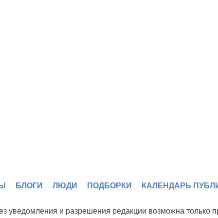
Ы
БЛОГИ
ЛЮДИ
ПОДБОРКИ
КАЛЕНДАРЬ ПУБЛ
 без уведомления и разрешения редакции возможна только 