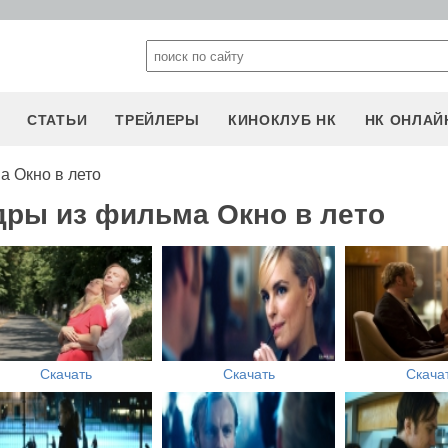
СТАТЬИ
ТРЕЙЛЕРЫ
КИНОКЛУБ НК
НК ОНЛАЙ
а Окно в лето
дры из фильма Окно в лето
Скачать
Скачать
Скача