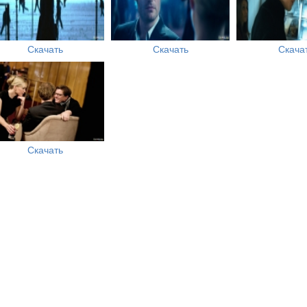
Скачать
Скачать
Скача
Скачать