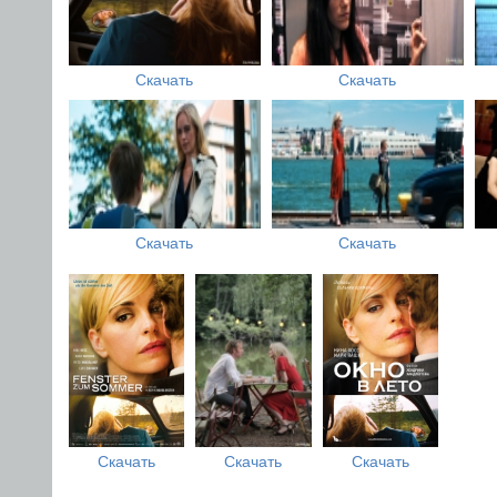
Скачать
Скачать
Скачать
Скачать
Скачать
Скачать
Скачать