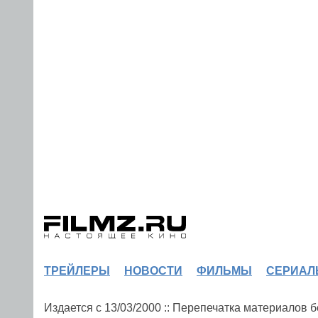
ТРЕЙЛЕРЫ
НОВОСТИ
ФИЛЬМЫ
СЕРИАЛ
Издается с 13/03/2000 :: Перепечатка материалов