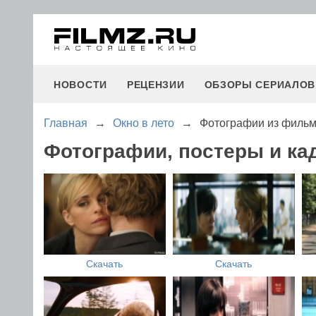
НОВОСТИ
РЕЦЕНЗИИ
ОБЗОРЫ СЕРИАЛОВ
Главная
→
Окно в лето
→
Фотографии из фильм
Фотографии, постеры и ка
Скачать
Скачать