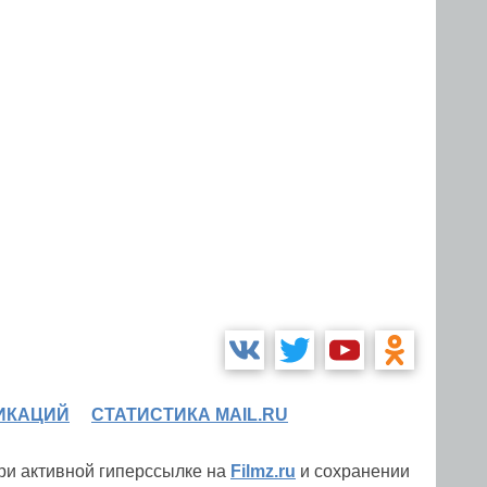
ИКАЦИЙ
СТАТИСТИКА MAIL.RU
при активной гиперссылке на
Filmz.ru
и сохранении