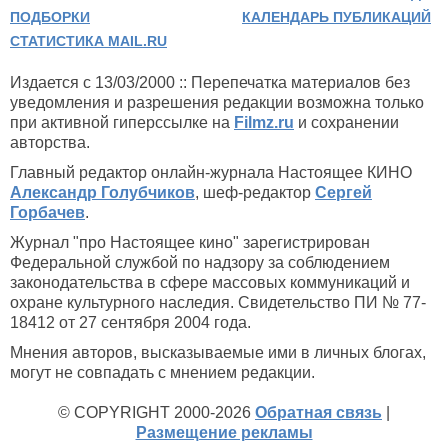
ПОДБОРКИ
КАЛЕНДАРЬ ПУБЛИКАЦИЙ
СТАТИСТИКА MAIL.RU
Издается с 13/03/2000 :: Перепечатка материалов без
уведомления и разрешения редакции возможна только
при активной гиперссылке на
Filmz.ru
и сохранении
авторства.
Главный редактор онлайн-журнала Настоящее КИНО
Александр Голубчиков
, шеф-редактор
Сергей
Горбачев
.
Журнал "про Настоящее кино" зарегистрирован
Федеральной службой по надзору за соблюдением
законодательства в сфере массовых коммуникаций и
охране культурного наследия. Свидетельство ПИ № 77-
18412 от 27 сентября 2004 года.
Мнения авторов, высказываемые ими в личных блогах,
могут не совпадать с мнением редакции.
© COPYRIGHT 2000-2026
Обратная связь
|
Размещение рекламы