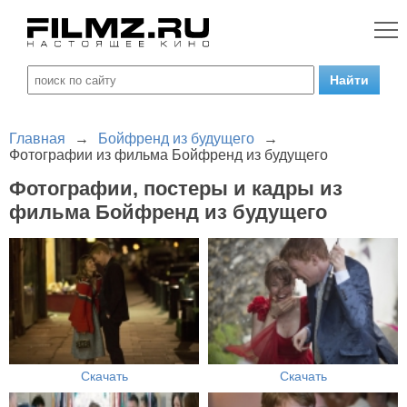
Главная
→
Бойфренд из будущего
→
Фотографии из фильма Бойфренд из будущего
Фотографии, постеры и кадры из
фильма Бойфренд из будущего
Скачать
Скачать