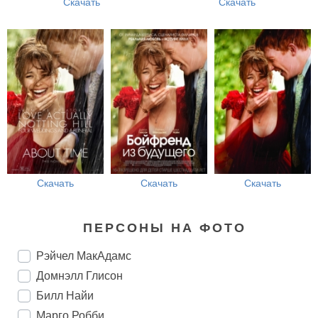
Скачать
Скачать
Скачать
Скачать
Скачать
ПЕРСОНЫ НА ФОТО
Рэйчел МакАдамс
Домнэлл Глисон
Билл Найи
Марго Робби