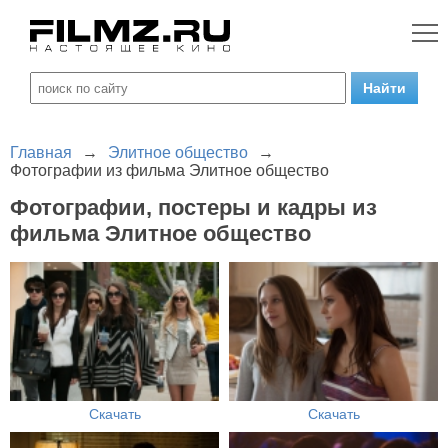
Главная
→
Элитное общество
→
Фотографии из фильма Элитное общество
Фотографии, постеры и кадры из
фильма Элитное общество
Скачать
Скачать