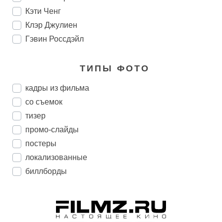
Кэти Ченг
Клэр Джулиен
Гэвин Россдэйл
ТИПЫ ФОТО
кадры из фильма
со съемок
тизер
промо-слайды
постеры
локализованные
биллборды