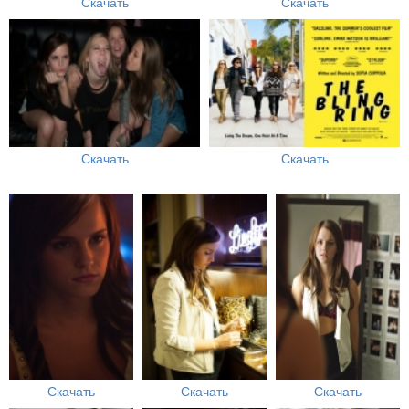
Скачать
Скачать
Скачать
Скачать
Скачать
Скачать
Скачать