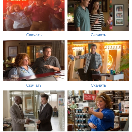
Скачать
Скачать
Скачать
Скачать