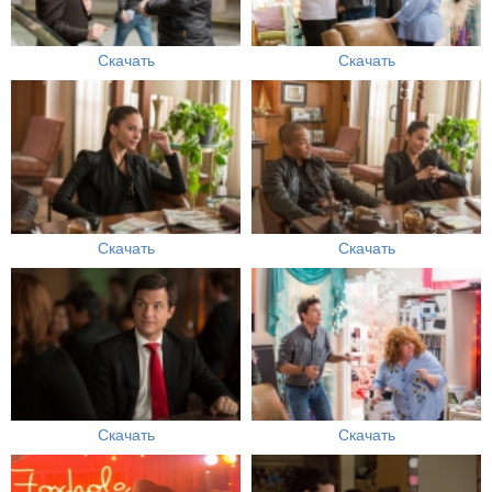
Скачать
Скачать
Скачать
Скачать
Скачать
Скачать