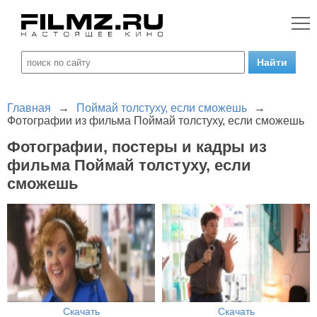
Главная
→
Поймай толстуху, если сможешь
→
Фотографии из фильма Поймай толстуху, если сможешь
Фотографии, постеры и кадры из
фильма Поймай толстуху, если
сможешь
Скачать
Скачать