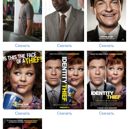
Скачать
Скачать
Скачать
Скачать
Скачать
Скачать