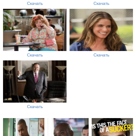
Скачать
Скачать
Скачать
Скачать
Скачать