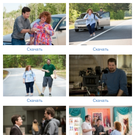
Скачать
Скачать
Скачать
Скачать