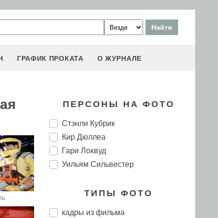
Н
ГРАФИК ПРОКАТА
О ЖУРНАЛЕ
кая
ПЕРСОНЫ НА ФОТО
Стэнли Кубрик
Кир Дюллеа
Гари Локвуд
Уильям Сильвестер
ТИПЫ ФОТО
ть
кадры из фильма