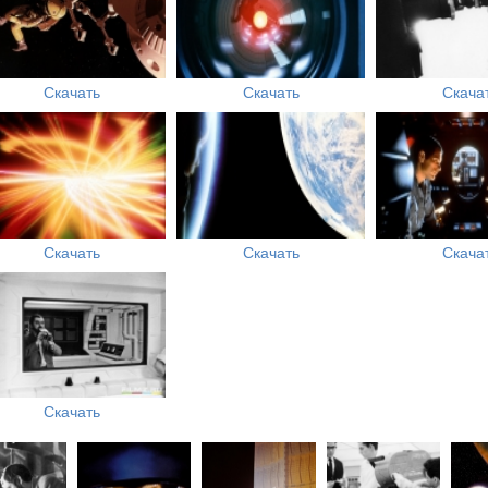
Скачать
Скачать
Скача
Скачать
Скачать
Скача
Скачать