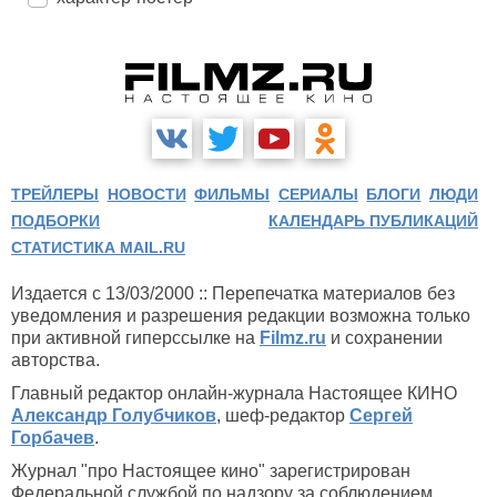
ТРЕЙЛЕРЫ
НОВОСТИ
ФИЛЬМЫ
СЕРИАЛЫ
БЛОГИ
ЛЮДИ
ПОДБОРКИ
КАЛЕНДАРЬ ПУБЛИКАЦИЙ
СТАТИСТИКА MAIL.RU
Издается с 13/03/2000 :: Перепечатка материалов без
уведомления и разрешения редакции возможна только
при активной гиперссылке на
Filmz.ru
и сохранении
авторства.
Главный редактор онлайн-журнала Настоящее КИНО
Александр Голубчиков
, шеф-редактор
Сергей
Горбачев
.
Журнал "про Настоящее кино" зарегистрирован
Федеральной службой по надзору за соблюдением