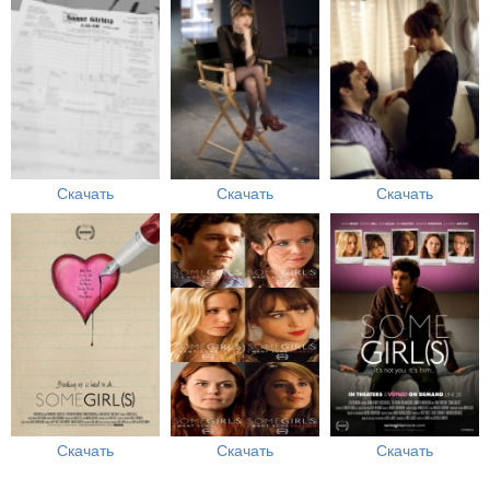
Скачать
Скачать
Скачать
Скачать
Скачать
Скачать