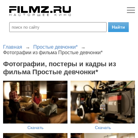
Главная
→
Простые девчонки*
→
Фотографии из фильма Простые девчонки*
Фотографии, постеры и кадры из
фильма Простые девчонки*
Скачать
Скачать