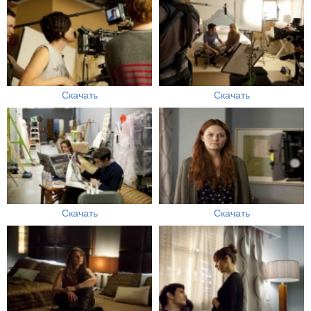
Скачать
Скачать
Скачать
Скачать