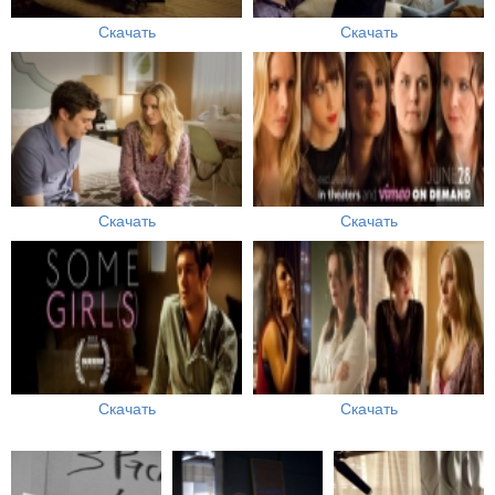
Скачать
Скачать
Скачать
Скачать
Скачать
Скачать