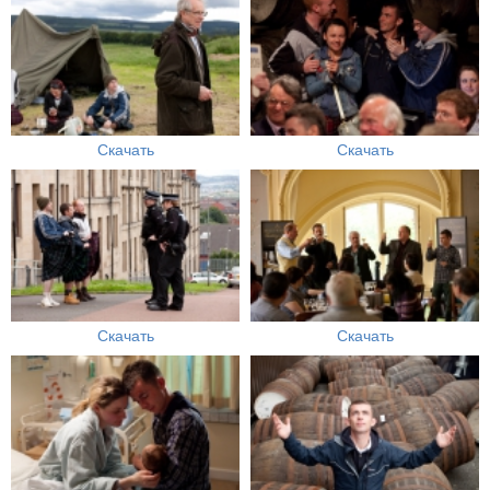
Скачать
Скачать
Скачать
Скачать