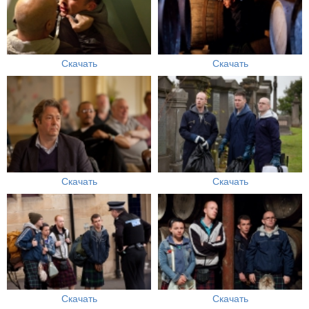
Скачать
Скачать
Скачать
Скачать
Скачать
Скачать