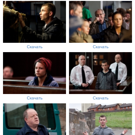
Скачать
Скачать
Скачать
Скачать