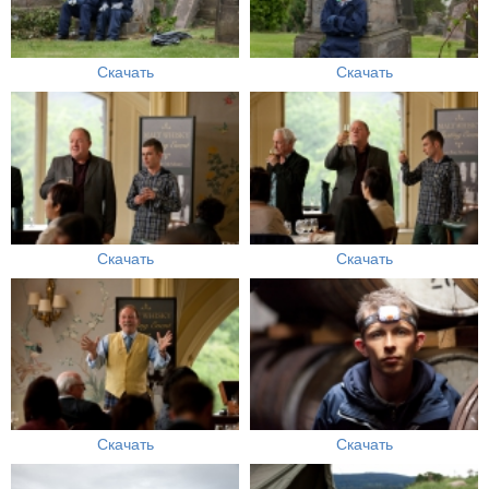
Скачать
Скачать
Скачать
Скачать
Скачать
Скачать