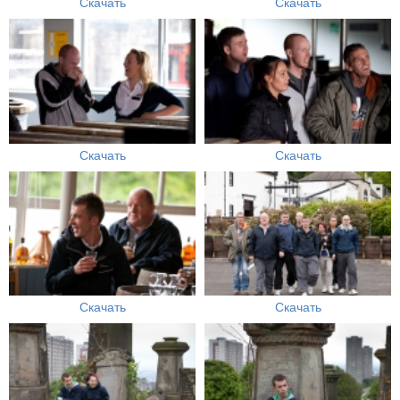
Скачать
Скачать
Скачать
Скачать
Скачать
Скачать