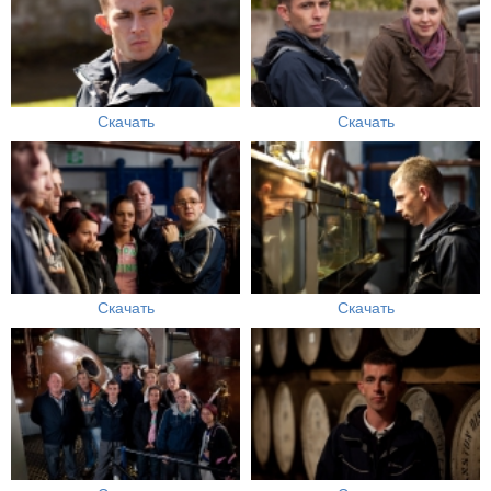
Скачать
Скачать
Скачать
Скачать