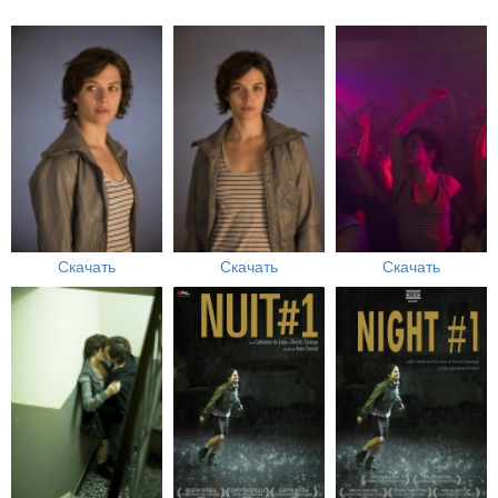
Скачать
Скачать
Скачать