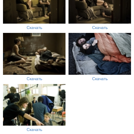
Скачать
Скачать
Скачать
Скачать
Скачать