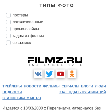
ТИПЫ ФОТО
постеры
локализованные
промо-слайды
кадры из фильма
со съемок
ТРЕЙЛЕРЫ
НОВОСТИ
ФИЛЬМЫ
СЕРИАЛЫ
БЛОГИ
ЛЮДИ
ПОДБОРКИ
КАЛЕНДАРЬ ПУБЛИКАЦИЙ
СТАТИСТИКА MAIL.RU
Издается с 13/03/2000 :: Перепечатка материалов без