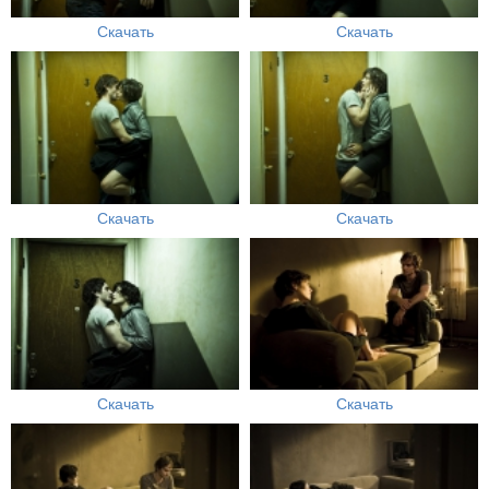
Скачать
Скачать
Скачать
Скачать
Скачать
Скачать