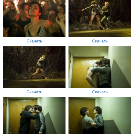
Скачать
Скачать
Скачать
Скачать