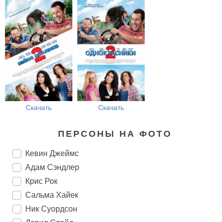
Скачать
Скачать
ПЕРСОНЫ НА ФОТО
Кевин Джеймс
Адам Сэндлер
Крис Рок
Сальма Хайек
Ник Суордсон