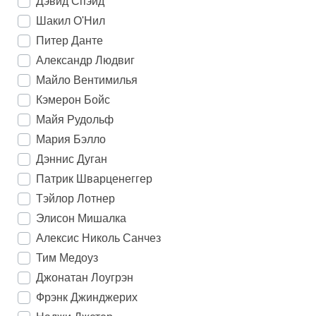
Дэвид Спэйд
Шакил О'Нил
Питер Данте
Александр Людвиг
Майло Вентимилья
Кэмерон Бойс
Майя Рудольф
Мария Бэлло
Дэннис Дуган
Патрик Шварценеггер
Тэйлор Лотнер
Элисон Мишалка
Алексис Николь Санчез
Тим Медоуз
Джонатан Лоугрэн
Фрэнк Джинджерих