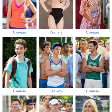
Скачать
Скачать
Скачать
Скачать
Скачать
Скачать