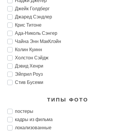
Наджи Джетер
Джейк Голдберг
Джаред Сэндлер
Крис Титоне
Ада-Николь Сэнгер
Чайна Энн МакКлэйн
Колин Куинн
Холстон Сэйдж
Дэвид Хенри
Эйприл Роуз
Стив Бусеми
ТИПЫ ФОТО
постеры
кадры из фильма
локализованные