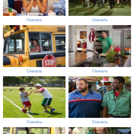
Скачать
Скачать
Скачать
Скачать
Скачать
Скачать