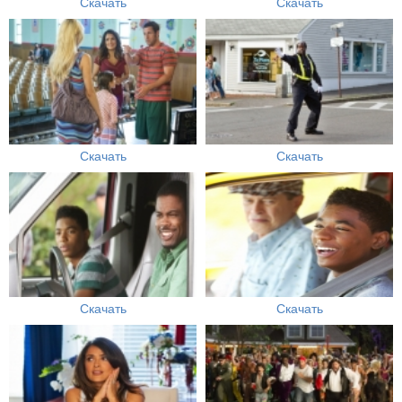
Скачать
Скачать
Скачать
Скачать
Скачать
Скачать