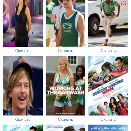
Скачать
Скачать
Скачать
Скачать
Скачать
Скачать