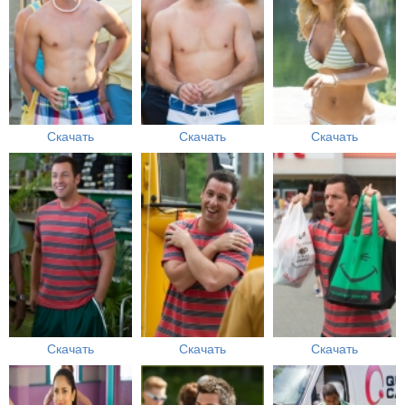
Скачать
Скачать
Скачать
Скачать
Скачать
Скачать