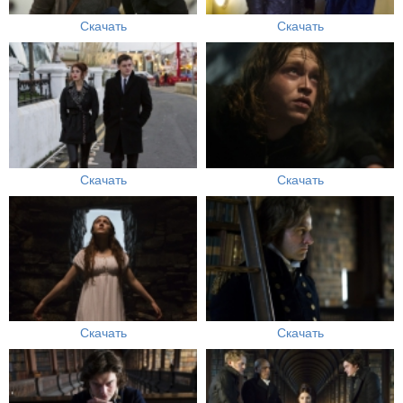
Скачать
Скачать
Скачать
Скачать
Скачать
Скачать