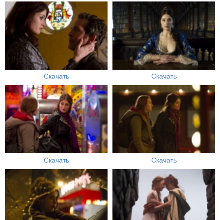
Скачать
Скачать
Скачать
Скачать