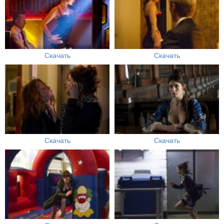
Скачать
Скачать
Скачать
Скачать