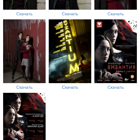
Скачать
Скачать
Скачать
Скачать
Скачать
Скачать