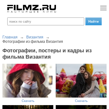
Главная
→
Византия
→
Фотографии из фильма Византия
Фотографии, постеры и кадры из
фильма Византия
Скачать
Скачать