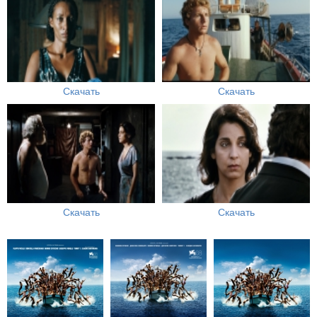
Скачать
Скачать
Скачать
Скачать