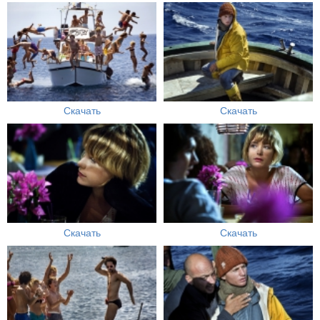
Скачать
Скачать
Скачать
Скачать