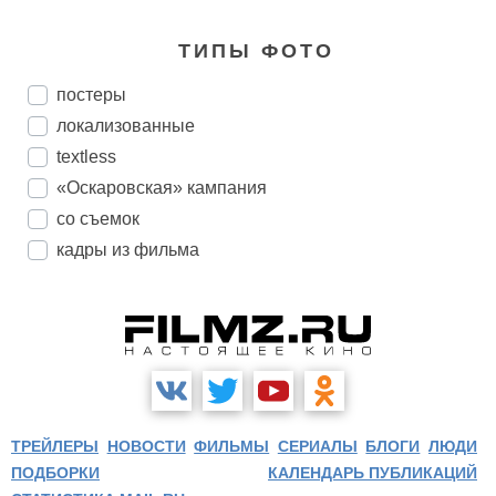
ТИПЫ ФОТО
постеры
локализованные
textless
«Оскаровская» кампания
со съемок
кадры из фильма
ТРЕЙЛЕРЫ
НОВОСТИ
ФИЛЬМЫ
СЕРИАЛЫ
БЛОГИ
ЛЮДИ
ПОДБОРКИ
КАЛЕНДАРЬ ПУБЛИКАЦИЙ