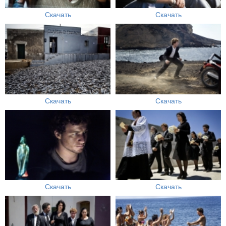
Скачать
Скачать
Скачать
Скачать
Скачать
Скачать