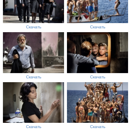
Скачать
Скачать
Скачать
Скачать
Скачать
Скачать