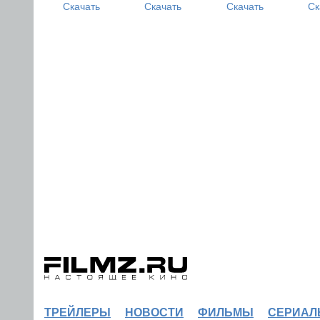
Скачать
Скачать
Скачать
Ск
ТРЕЙЛЕРЫ
НОВОСТИ
ФИЛЬМЫ
СЕРИАЛ