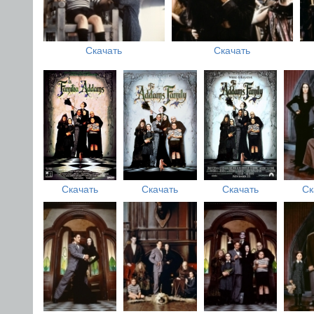
Скачать
Скачать
Скачать
Скачать
Скачать
Ск