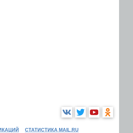
ИКАЦИЙ
СТАТИСТИКА MAIL.RU