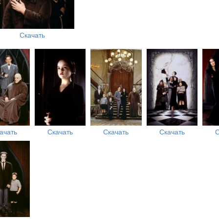
Скачать
ачать
Скачать
Скачать
Скачать
С