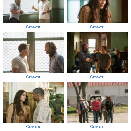
Скачать
Скачать
Скачать
Скачать
Скачать
Скачать