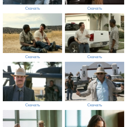
Скачать
Скачать
Скачать
Скачать
Скачать
Скачать