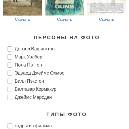
Скачать
Скачать
Скачать
ПЕРСОНЫ НА ФОТО
Дензел Вашингтон
Марк Уолберг
Пола Пэттон
Эдвард Джеймс Олмос
Билл Пэкстон
Балтазар Кормакур
Джеймс Марсден
ТИПЫ ФОТО
кадры из фильма