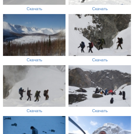
Скачать
Скачать
Скачать
Скачать
Скачать
Скачать