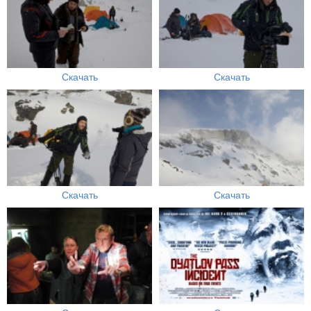
Скачать
Скачать
Скачать
Скачать