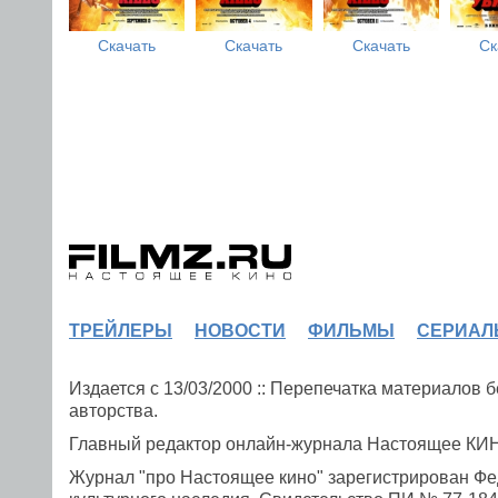
Скачать
Скачать
Скачать
Ск
ТРЕЙЛЕРЫ
НОВОСТИ
ФИЛЬМЫ
СЕРИАЛ
Издается с 13/03/2000 :: Перепечатка материалов
авторства.
Главный редактор онлайн-журнала Настоящее К
Журнал "про Настоящее кино" зарегистрирован Фе