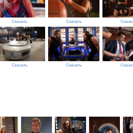
Скачать
Скачать
Скача
Скачать
Скачать
Скача