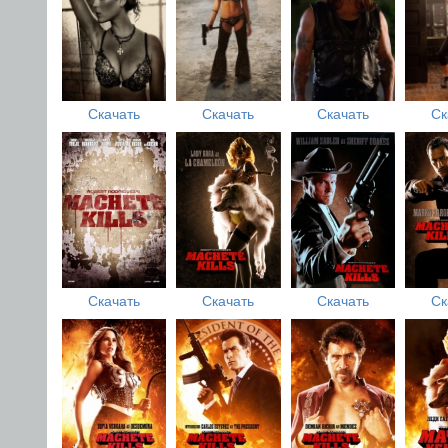
Скачать
Скачать
Скачать
Ск
Скачать
Скачать
Скачать
Ск