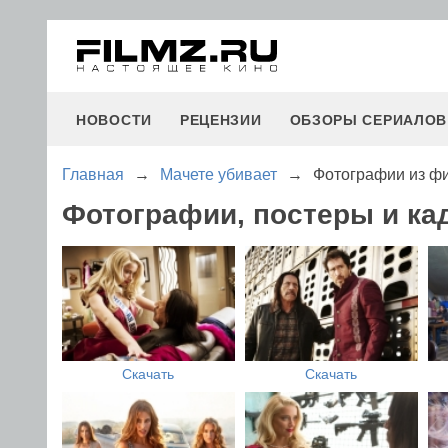
НОВОСТИ
РЕЦЕНЗИИ
ОБЗОРЫ СЕРИАЛОВ
Главная
→
Мачете убивает
→
Фотографии из ф
Фотографии, постеры и ка
Скачать
Скачать