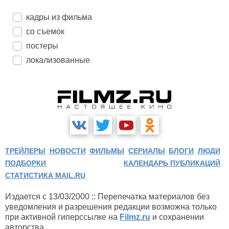
кадры из фильма
со съемок
постеры
локализованные
ТРЕЙЛЕРЫ
НОВОСТИ
ФИЛЬМЫ
СЕРИАЛЫ
БЛОГИ
ЛЮДИ
ПОДБОРКИ
КАЛЕНДАРЬ ПУБЛИКАЦИЙ
СТАТИСТИКА MAIL.RU
Издается с 13/03/2000 :: Перепечатка материалов без
уведомления и разрешения редакции возможна только
при активной гиперссылке на
Filmz.ru
и сохранении
авторства.