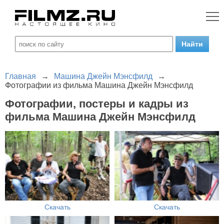
Главная
→
Машина Джейн Мэнсфилд
→
Фотографии из фильма Машина Джейн Мэнсфилд
Фотографии, постеры и кадры из
фильма Машина Джейн Мэнсфилд
Скачать
Скачать