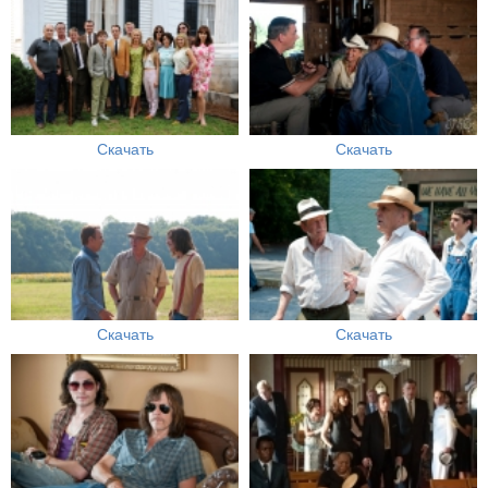
Скачать
Скачать
Скачать
Скачать