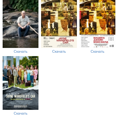
Скачать
Скачать
Скачать
Скачать