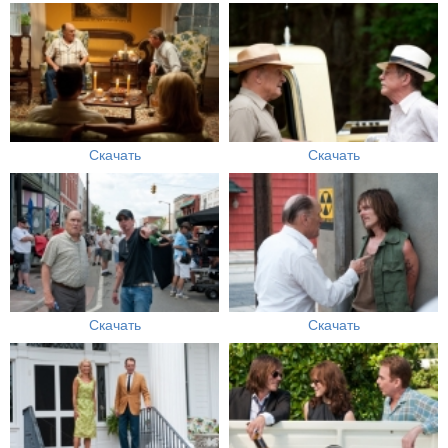
Скачать
Скачать
Скачать
Скачать