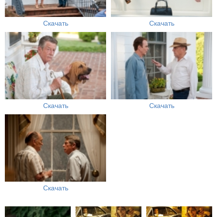
Скачать
Скачать
Скачать
Скачать
Скачать