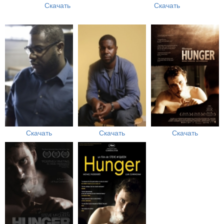
Скачать
Скачать
Скачать
Скачать
Скачать