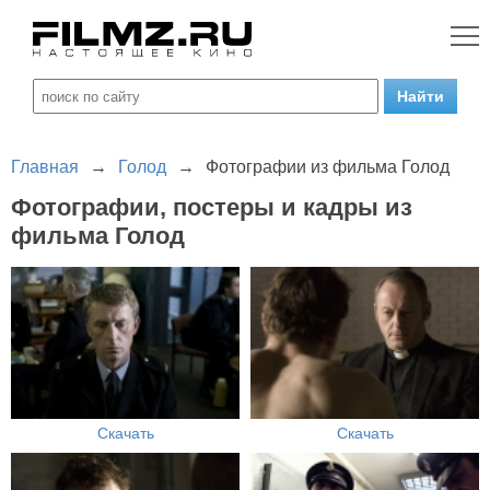
Главная
→
Голод
→
Фотографии из фильма Голод
Фотографии, постеры и кадры из
фильма Голод
Скачать
Скачать