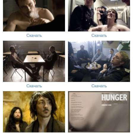
Скачать
Скачать
Скачать
Скачать