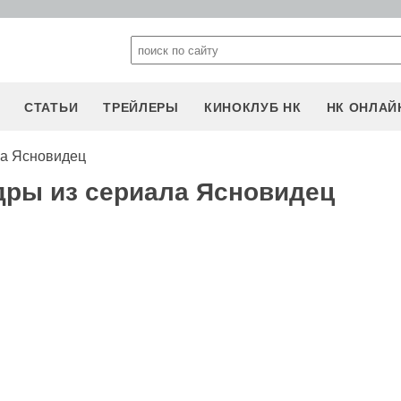
СТАТЬИ
ТРЕЙЛЕРЫ
КИНОКЛУБ НК
НК ОНЛАЙ
ла Ясновидец
дры из сериала Ясновидец