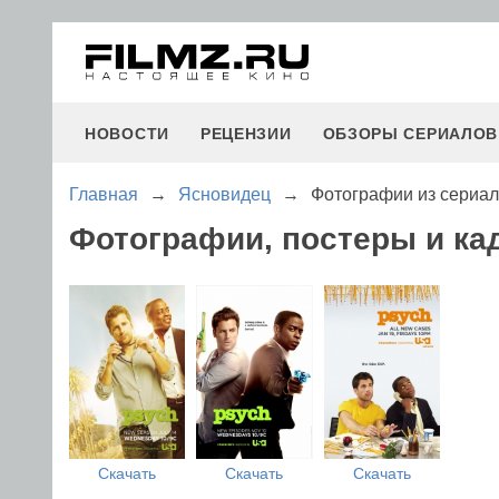
НОВОСТИ
РЕЦЕНЗИИ
ОБЗОРЫ СЕРИАЛОВ
Главная
→
Ясновидец
→
Фотографии из сериа
Фотографии, постеры и ка
Скачать
Скачать
Скачать