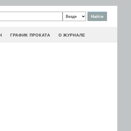
Н
ГРАФИК ПРОКАТА
О ЖУРНАЛЕ