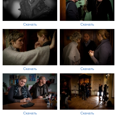
Скачать
Скачать
Скачать
Скачать
Скачать
Скачать