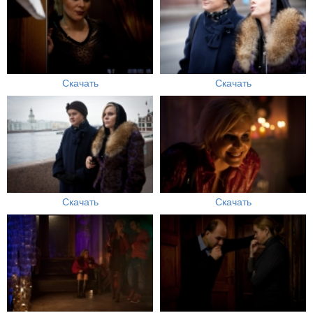
Скачать
Скачать
Скачать
Скачать