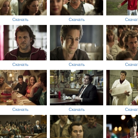
Скачать
Скачать
Скача
Скачать
Скачать
Скача
Скачать
Скачать
Скача