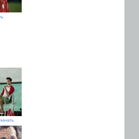
ть
качать