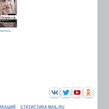
качать
ИКАЦИЙ
СТАТИСТИКА MAIL.RU