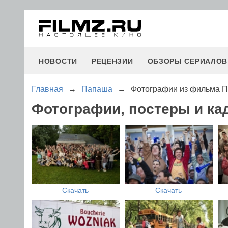
НОВОСТИ
РЕЦЕНЗИИ
ОБЗОРЫ СЕРИАЛОВ
Главная
→
Папаша
→
Фотографии из фильма 
Фотографии, постеры и к
Скачать
Скачать