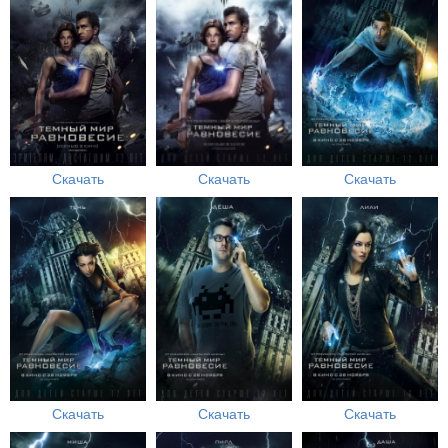
Скачать
Скачать
Скачать
Скачать
Скачать
Скачать