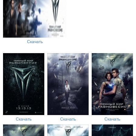
Скачать
Скачать
Скачать
Скачать