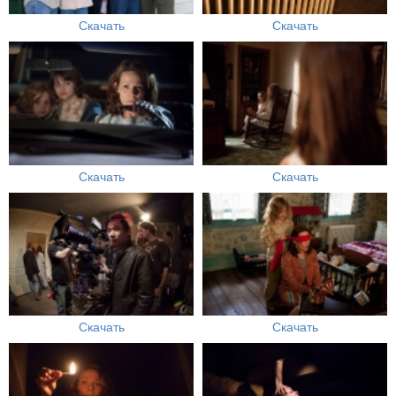
Скачать
Скачать
Скачать
Скачать
Скачать
Скачать