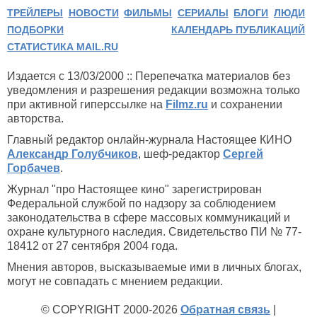
ТРЕЙЛЕРЫ
НОВОСТИ
ФИЛЬМЫ
СЕРИАЛЫ
БЛОГИ
ЛЮДИ
ПОДБОРКИ
КАЛЕНДАРЬ ПУБЛИКАЦИЙ
СТАТИСТИКА MAIL.RU
Издается с 13/03/2000 :: Перепечатка материалов без
уведомления и разрешения редакции возможна только
при активной гиперссылке на
Filmz.ru
и сохранении
авторства.
Главный редактор онлайн-журнала Настоящее КИНО
Александр Голубчиков
, шеф-редактор
Сергей
Горбачев
.
Журнал "про Настоящее кино" зарегистрирован
Федеральной службой по надзору за соблюдением
законодательства в сфере массовых коммуникаций и
охране культурного наследия. Свидетельство ПИ № 77-
18412 от 27 сентября 2004 года.
Мнения авторов, высказываемые ими в личных блогах,
могут не совпадать с мнением редакции.
© COPYRIGHT 2000-2026
Обратная связь
|