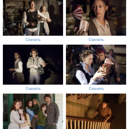
Скачать
Скачать
Скачать
Скачать