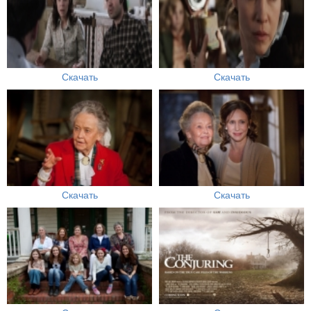
Скачать
Скачать
Скачать
Скачать