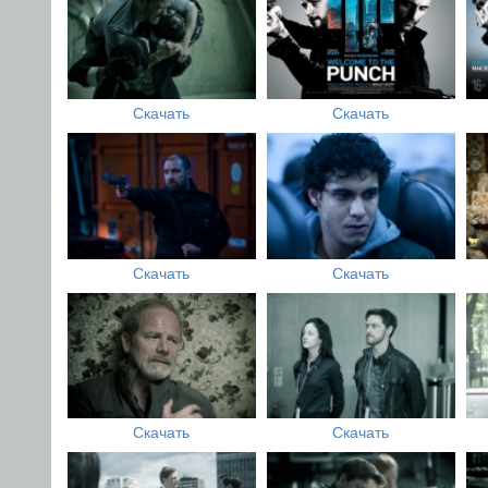
Скачать
Скачать
Скачать
Скачать
Скачать
Скачать