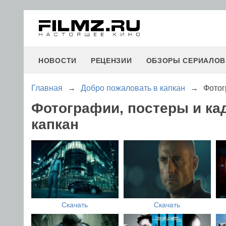
НОВОСТИ
РЕЦЕНЗИИ
ОБЗОРЫ СЕРИАЛОВ
Главная
→
Добро пожаловать в капкан
→
Фотог
Фотографии, постеры и ка
капкан
Скачать
Скачать