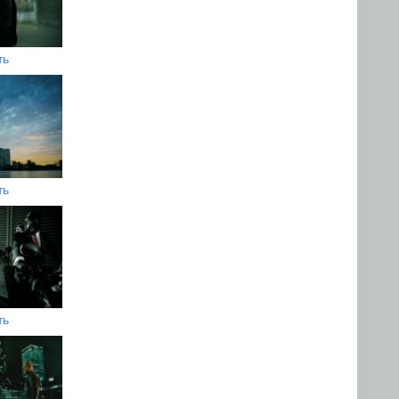
ть
ть
ть