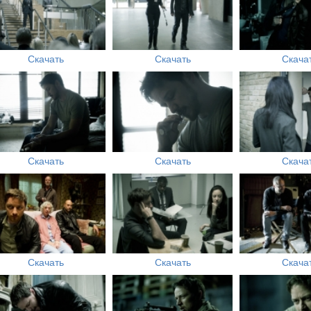
Скачать
Скачать
Скача
Скачать
Скачать
Скача
Скачать
Скачать
Скача