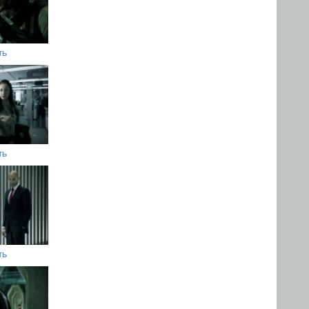
ть
ть
ть