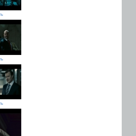
ть
ть
ть