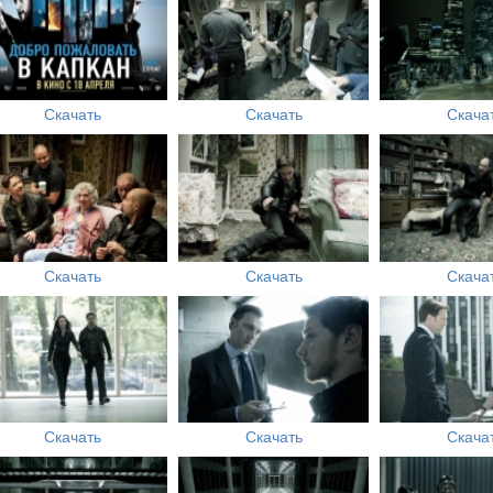
Скачать
Скачать
Скача
Скачать
Скачать
Скача
Скачать
Скачать
Скача