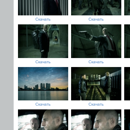
Скачать
Скачать
Скачать
Скачать
Скачать
Скачать