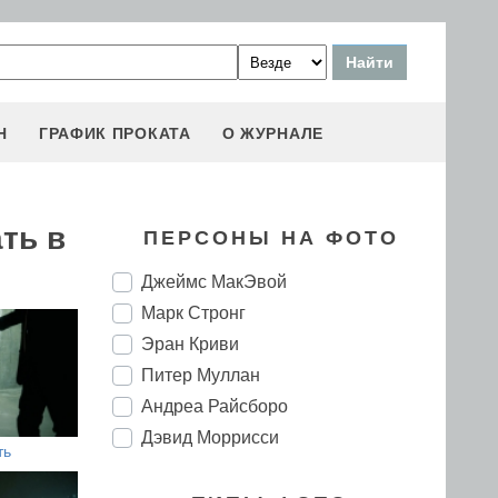
Н
ГРАФИК ПРОКАТА
О ЖУРНАЛЕ
ть в
ПЕРСОНЫ НА ФОТО
Джеймс МакЭвой
Марк Стронг
Эран Криви
Питер Муллан
Андреа Райсборо
Дэвид Моррисси
ть