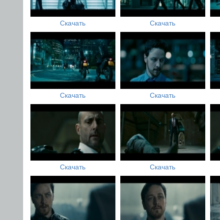
Скачать
Скачать
Скачать
Скачать
Скачать
Скачать