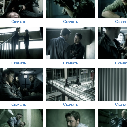
Скачать
Скачать
Скача
Скачать
Скачать
Скача
Скачать
Скачать
Скача