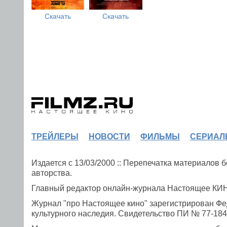
Скачать
Скачать
ТРЕЙЛЕРЫ
НОВОСТИ
ФИЛЬМЫ
СЕРИАЛ
Издается с 13/03/2000 :: Перепечатка материалов
авторства.
Главный редактор онлайн-журнала Настоящее К
Журнал "про Настоящее кино" зарегистрирован Фе
культурного наследия. Свидетельство ПИ № 77-1841