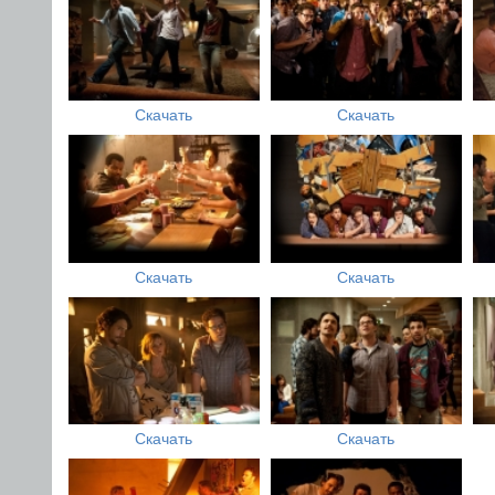
Скачать
Скачать
Скачать
Скачать
Скачать
Скачать