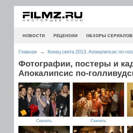
НОВОСТИ
РЕЦЕНЗИИ
ОБЗОРЫ СЕРИАЛОВ
Главная
→
Конец света 2013. Апокалипсис по-го
Фотографии, постеры и ка
Апокалипсис по-голливудс
Скачать
Скачать