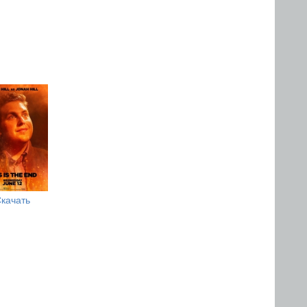
качать