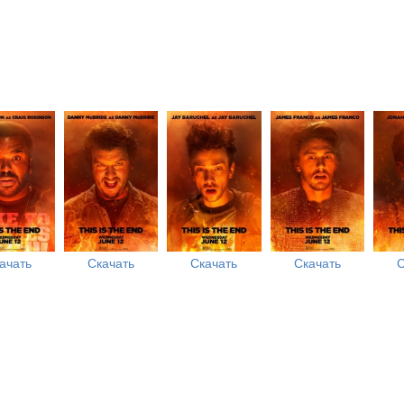
ачать
Скачать
Скачать
Скачать
С