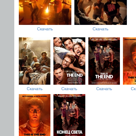
Скачать
Скачать
Скачать
Скачать
Скачать
Ск