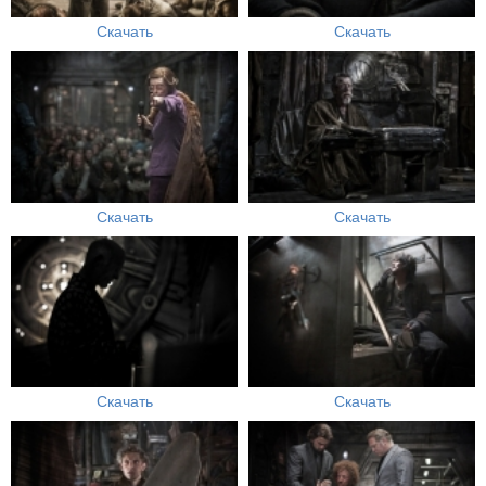
Скачать
Скачать
Скачать
Скачать
Скачать
Скачать