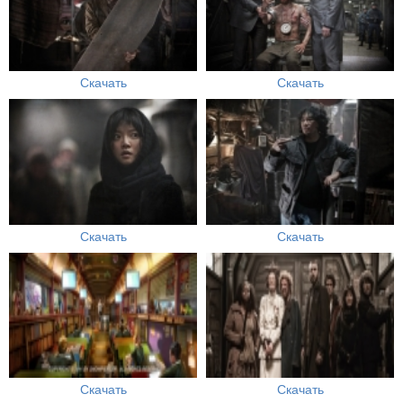
Скачать
Скачать
Скачать
Скачать
Скачать
Скачать