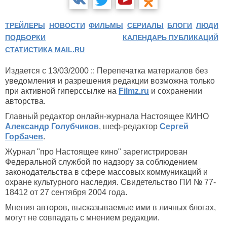
ТРЕЙЛЕРЫ
НОВОСТИ
ФИЛЬМЫ
СЕРИАЛЫ
БЛОГИ
ЛЮДИ
ПОДБОРКИ
КАЛЕНДАРЬ ПУБЛИКАЦИЙ
СТАТИСТИКА MAIL.RU
Издается с 13/03/2000 :: Перепечатка материалов без
уведомления и разрешения редакции возможна только
при активной гиперссылке на
Filmz.ru
и сохранении
авторства.
Главный редактор онлайн-журнала Настоящее КИНО
Александр Голубчиков
, шеф-редактор
Сергей
Горбачев
.
Журнал "про Настоящее кино" зарегистрирован
Федеральной службой по надзору за соблюдением
законодательства в сфере массовых коммуникаций и
охране культурного наследия. Свидетельство ПИ № 77-
18412 от 27 сентября 2004 года.
Мнения авторов, высказываемые ими в личных блогах,
могут не совпадать с мнением редакции.