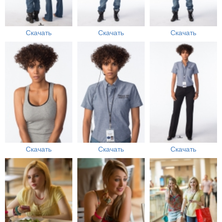
Скачать
Скачать
Скачать
Скачать
Скачать
Скачать