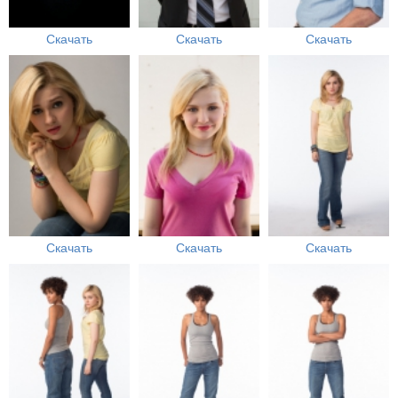
Скачать
Скачать
Скачать
Скачать
Скачать
Скачать