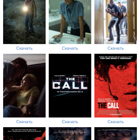
Скачать
Скачать
Скачать
Скачать
Скачать
Скачать