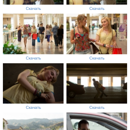
Скачать
Скачать
Скачать
Скачать
Скачать
Скачать