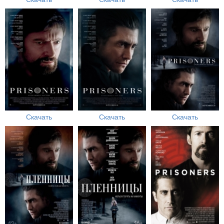
Скачать
Скачать
Скачать