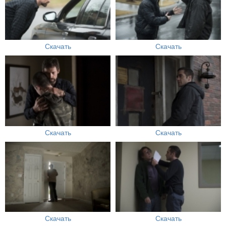
Скачать
Скачать
Скачать
Скачать
Скачать
Скачать