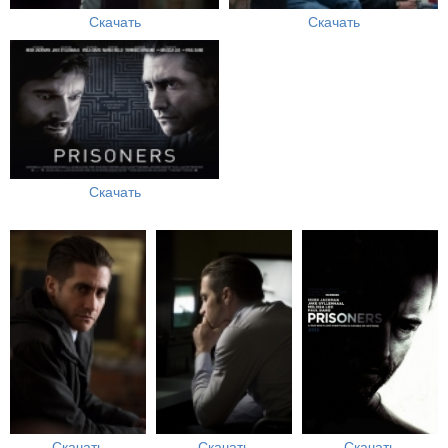
Скачать
Скачать
Скачать
Скачать
Скачать
Скачать