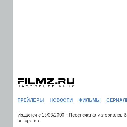
ТРЕЙЛЕРЫ
НОВОСТИ
ФИЛЬМЫ
СЕРИАЛ
Издается с 13/03/2000 :: Перепечатка материалов
авторства.