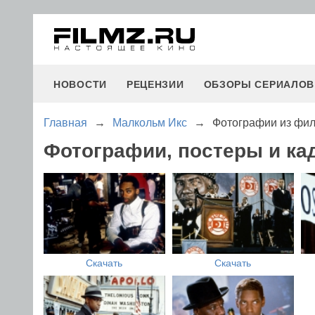
НОВОСТИ
РЕЦЕНЗИИ
ОБЗОРЫ СЕРИАЛОВ
Главная
→
Малкольм Икс
→
Фотографии из фи
Фотографии, постеры и ка
Скачать
Скачать