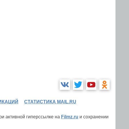
ИКАЦИЙ
СТАТИСТИКА MAIL.RU
при активной гиперссылке на
Filmz.ru
и сохранении