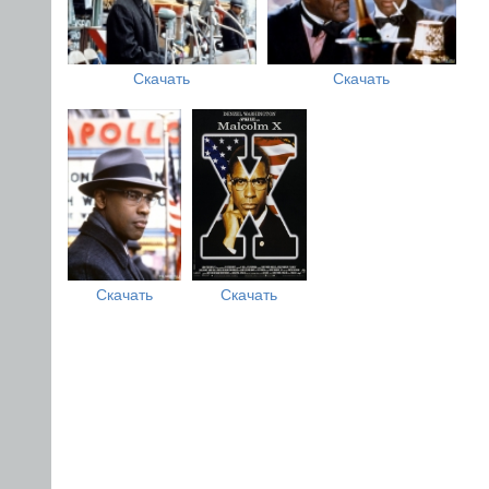
Скачать
Скачать
Скачать
Скачать