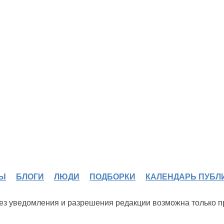
Ы
БЛОГИ
ЛЮДИ
ПОДБОРКИ
КАЛЕНДАРЬ ПУБЛ
 без уведомления и разрешения редакции возможна только 