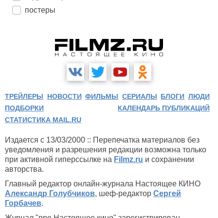
постеры
ТРЕЙЛЕРЫ
НОВОСТИ
ФИЛЬМЫ
СЕРИАЛЫ
БЛОГИ
ЛЮДИ
ПОДБОРКИ
КАЛЕНДАРЬ ПУБЛИКАЦИЙ
СТАТИСТИКА MAIL.RU
Издается с 13/03/2000 :: Перепечатка материалов без
уведомления и разрешения редакции возможна только
при активной гиперссылке на
Filmz.ru
и сохранении
авторства.
Главный редактор онлайн-журнала Настоящее КИНО
Александр Голубчиков
, шеф-редактор
Сергей
Горбачев
.
Журнал "про Настоящее кино" зарегистрирован