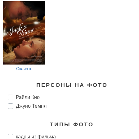
Скачать
ПЕРСОНЫ НА ФОТО
Райли Кио
Джуно Темпл
ТИПЫ ФОТО
кадры из фильма