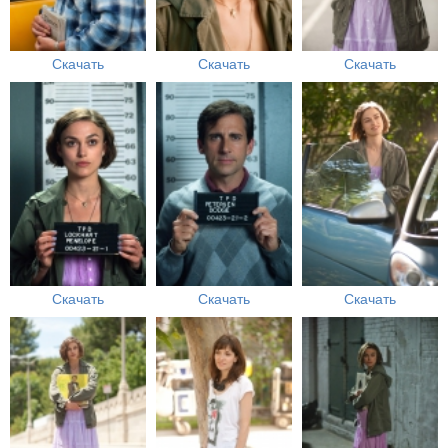
Скачать
Скачать
Скачать
Скачать
Скачать
Скачать