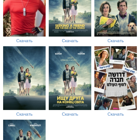
Скачать
Скачать
Скачать
Скачать
Скачать
Скачать