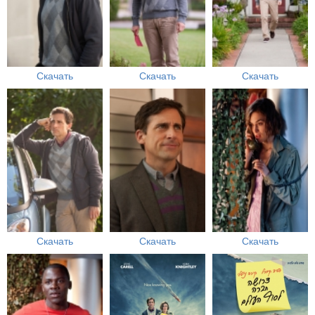
Скачать
Скачать
Скачать
Скачать
Скачать
Скачать