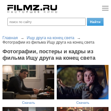
Главная
→
Ищу друга на конец света
→
Фотографии из фильма Ищу друга на конец света
Фотографии, постеры и кадры из
фильма Ищу друга на конец света
Скачать
Скачать