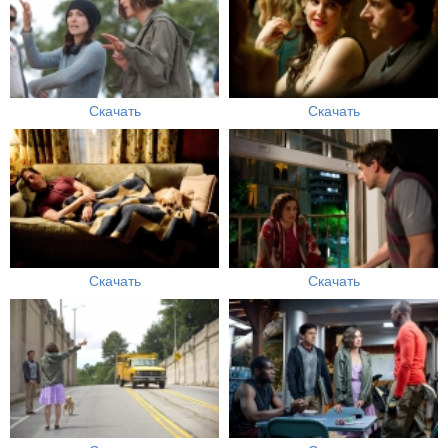
Скачать
Скачать
Скачать
Скачать