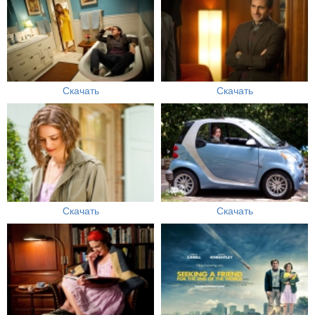
Скачать
Скачать
Скачать
Скачать