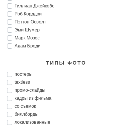
Гиллиан Джейкобс
Роб Корддри
Пэттон Осволт
Эми Шумер
Марк Мозес
Адам Броди
ТИПЫ ФОТО
постеры
textless
промо-слайды
кадры из фильма
со съемок
биллборды
локализованные