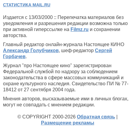
СТАТИСТИКА MAIL.RU
Издается с 13/03/2000 :: Перепечатка материалов без
уведомления и разрешения редакции возможна только
при активной гиперссылке на
Filmz.ru
и сохранении
авторства.
Главный редактор онлайн-журнала Настоящее КИНО
Александр Голубчиков
, шеф-редактор
Сергей
Горбачев
.
Журнал "про Настоящее кино" зарегистрирован
Федеральной службой по надзору за соблюдением
законодательства в сфере массовых коммуникаций и
охране культурного наследия. Свидетельство ПИ № 77-
18412 от 27 сентября 2004 года.
Мнения авторов, высказываемые ими в личных блогах,
могут не совпадать с мнением редакции.
© COPYRIGHT 2000-2026
Обратная связь
|
Размещение рекламы