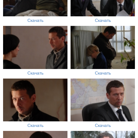
Скачать
Скачать
Скачать
Скачать
Скачать
Скачать