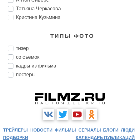
Татьяна Черкасова
Кристина Кузьмина
ТИПЫ ФОТО
тизер
со съемок
кадры из фильма
постеры
ТРЕЙЛЕРЫ
НОВОСТИ
ФИЛЬМЫ
СЕРИАЛЫ
БЛОГИ
ЛЮДИ
ПОДБОРКИ
КАЛЕНДАРЬ ПУБЛИКАЦИЙ