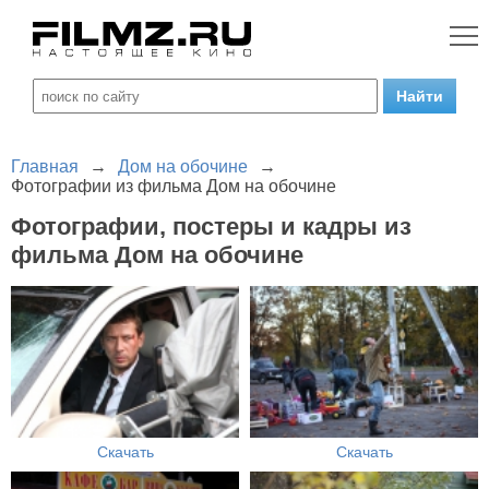
Главная
→
Дом на обочине
→
Фотографии из фильма Дом на обочине
Фотографии, постеры и кадры из
фильма Дом на обочине
Скачать
Скачать