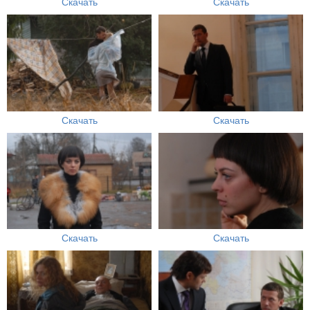
Скачать
Скачать
Скачать
Скачать
Скачать
Скачать