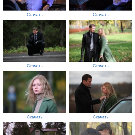
Скачать
Скачать
Скачать
Скачать
Скачать
Скачать