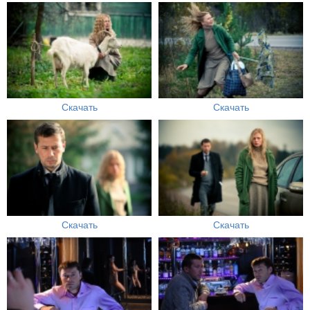
Скачать
Скачать
Скачать
Скачать