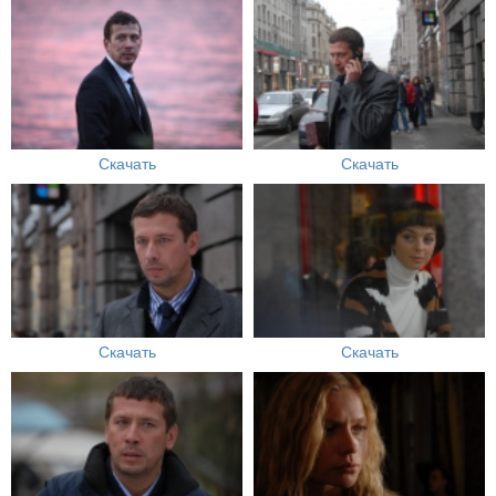
Скачать
Скачать
Скачать
Скачать