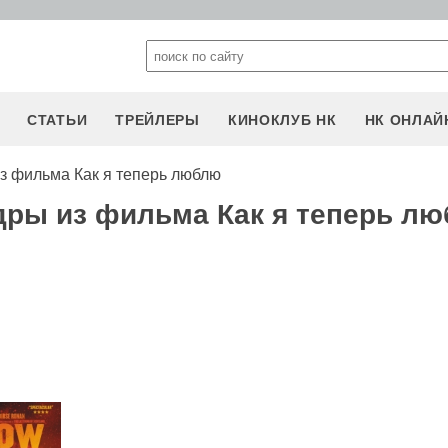
СТАТЬИ
ТРЕЙЛЕРЫ
КИНОКЛУБ НК
НК ОНЛАЙ
з фильма Как я теперь люблю
дры из фильма Как я теперь л