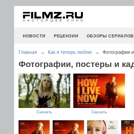
НОВОСТИ
РЕЦЕНЗИИ
ОБЗОРЫ СЕРИАЛОВ
Главная
→
Как я теперь люблю
→
Фотографии и
Фотографии, постеры и ка
Скачать
Скачать