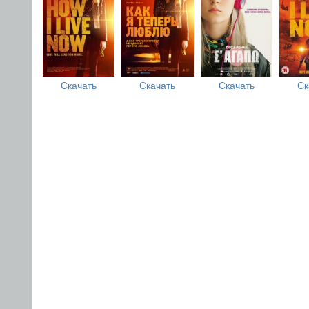
Скачать
Скачать
Скачать
Ск