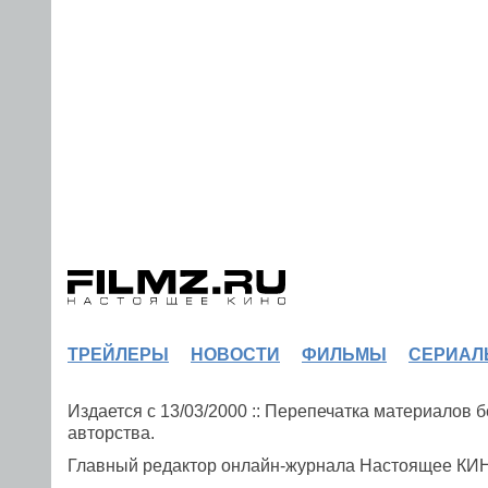
ТРЕЙЛЕРЫ
НОВОСТИ
ФИЛЬМЫ
СЕРИАЛ
Издается с 13/03/2000 :: Перепечатка материалов
авторства.
Главный редактор онлайн-журнала Настоящее К