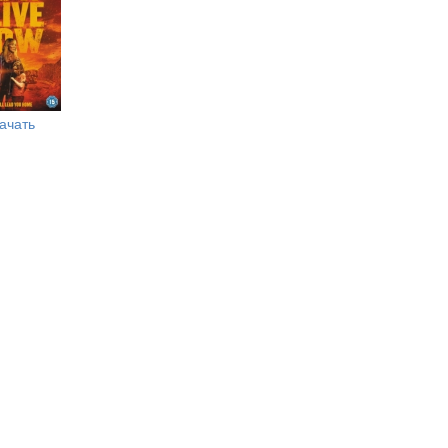
ачать