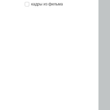
кадры из фильма