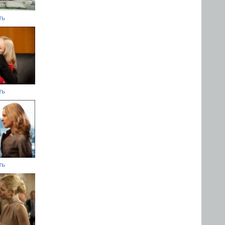
ть
ть
ть