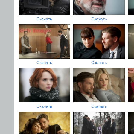
Скачать
Скачать
Скачать
Скачать
Скачать
Скачать