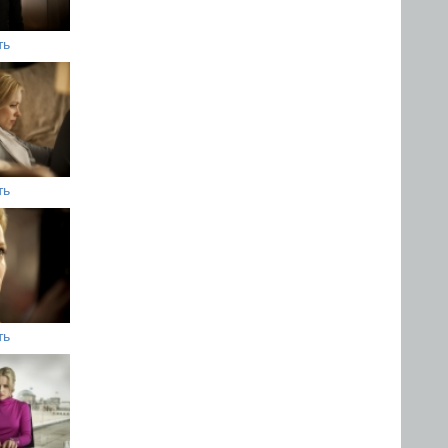
ть
ть
ть