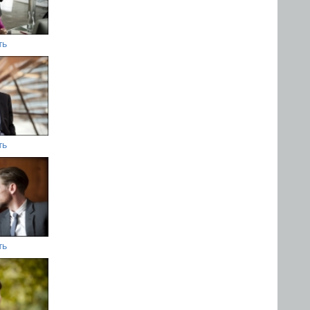
ть
ть
ть