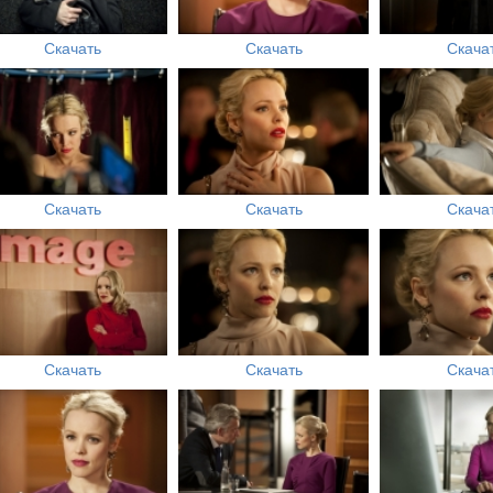
Скачать
Скачать
Скача
Скачать
Скачать
Скача
Скачать
Скачать
Скача