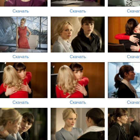
Скачать
Скачать
Скача
Скачать
Скачать
Скача
Скачать
Скачать
Скача