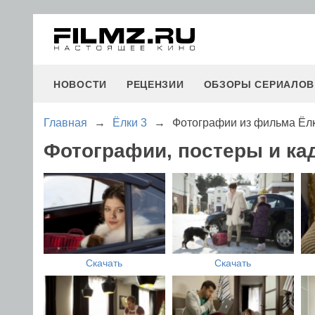
НОВОСТИ
РЕЦЕНЗИИ
ОБЗОРЫ СЕРИАЛОВ
Главная
→
Ёлки 3
→
Фотографии из фильма Ёлк
Фотографии, постеры и ка
Скачать
Скачать