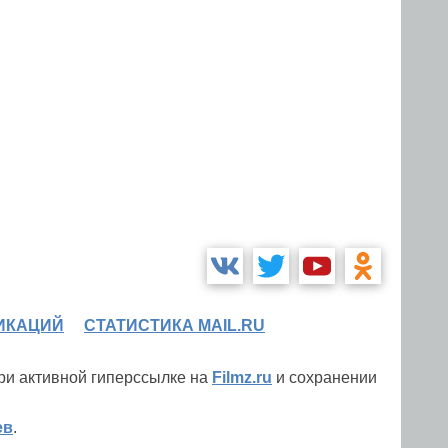
ИКАЦИЙ
СТАТИСТИКА MAIL.RU
при активной гиперссылке на
Filmz.ru
и сохранении
ев
.