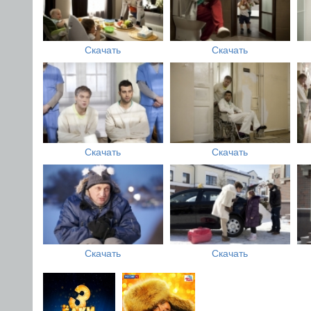
Скачать
Скачать
Скачать
Скачать
Скачать
Скачать