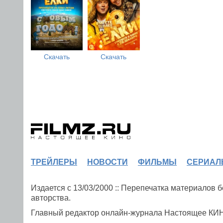
Скачать
Скачать
ТРЕЙЛЕРЫ
НОВОСТИ
ФИЛЬМЫ
СЕРИАЛ
Издается с 13/03/2000 :: Перепечатка материалов
авторства.
Главный редактор онлайн-журнала Настоящее К