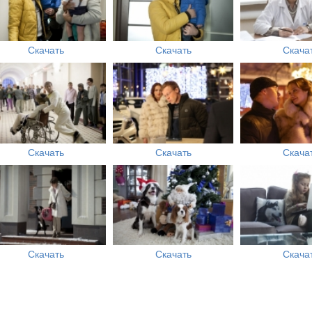
Скачать
Скачать
Скача
Скачать
Скачать
Скача
Скачать
Скачать
Скача