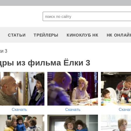
СТАТЬИ
ТРЕЙЛЕРЫ
КИНОКЛУБ НК
НК ОНЛАЙ
и 3
дры из фильма Ёлки 3
Скачать
Скачать
Скача