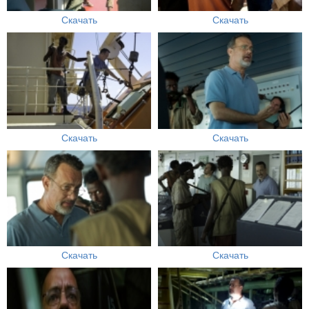
Скачать
Скачать
Скачать
Скачать
Скачать
Скачать