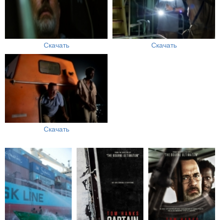
Скачать
Скачать
Скачать