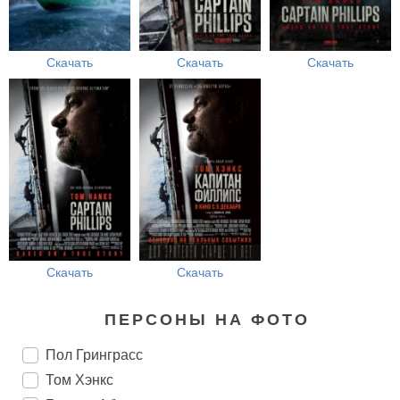
Скачать
Скачать
Скачать
Скачать
Скачать
ПЕРСОНЫ НА ФОТО
Пол Гринграсс
Том Хэнкс