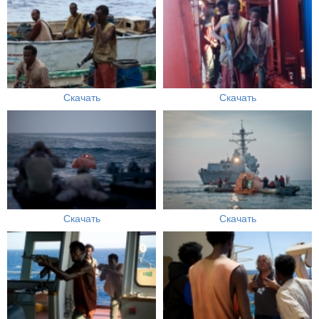
Скачать
Скачать
Скачать
Скачать