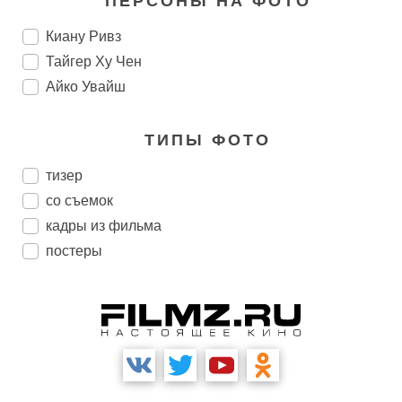
ПЕРСОНЫ НА ФОТО
Киану Ривз
Тайгер Ху Чен
Айко Увайш
ТИПЫ ФОТО
тизер
со съемок
кадры из фильма
постеры