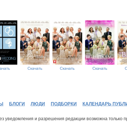
ачать
Скачать
Скачать
Скачать
С
Ы
БЛОГИ
ЛЮДИ
ПОДБОРКИ
КАЛЕНДАРЬ ПУБЛ
 без уведомления и разрешения редакции возможна только 