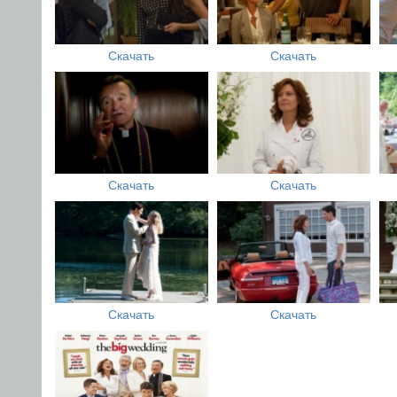
Скачать
Скачать
Скачать
Скачать
Скачать
Скачать