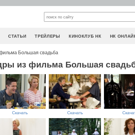
СТАТЬИ
ТРЕЙЛЕРЫ
КИНОКЛУБ НК
НК ОНЛАЙ
 фильма Большая свадьба
адры из фильма Большая свадь
Скачать
Скачать
Скача