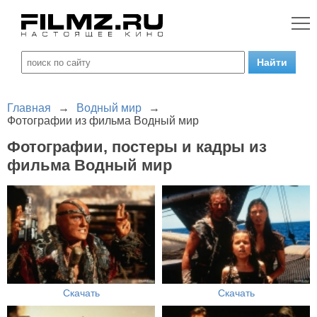
Главная
→
Водный мир
→
Фотографии из фильма Водный мир
Фотографии, постеры и кадры из
фильма Водный мир
Скачать
Скачать