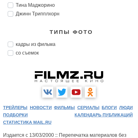
Тина Маджорино
Джинн Трипплхорн
ТИПЫ ФОТО
кадры из фильма
со съемок
ТРЕЙЛЕРЫ
НОВОСТИ
ФИЛЬМЫ
СЕРИАЛЫ
БЛОГИ
ЛЮДИ
ПОДБОРКИ
КАЛЕНДАРЬ ПУБЛИКАЦИЙ
СТАТИСТИКА MAIL.RU
Издается с 13/03/2000 :: Перепечатка материалов без