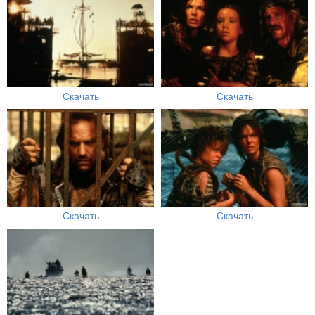
Скачать
Скачать
Скачать
Скачать