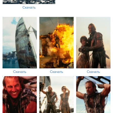
Скачать
Скачать
Скачать
Скачать