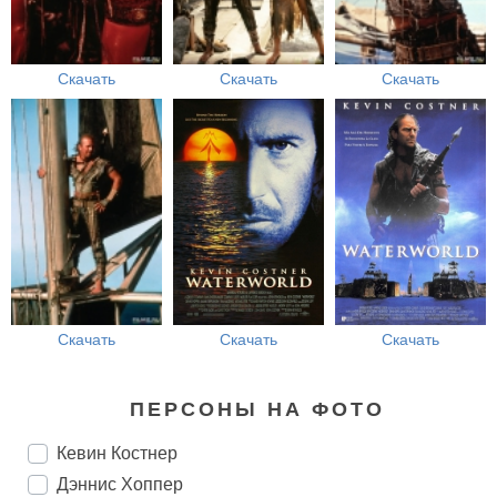
Скачать
Скачать
Скачать
Скачать
Скачать
Скачать
ПЕРСОНЫ НА ФОТО
Кевин Костнер
Дэннис Хоппер