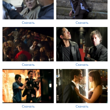
Скачать
Скачать
Скачать
Скачать
Скачать
Скачать