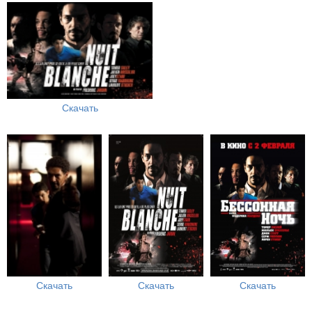
Скачать
Скачать
Скачать
Скачать