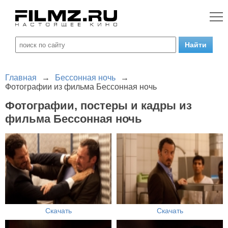
Главная
→
Бессонная ночь
→
Фотографии из фильма Бессонная ночь
Фотографии, постеры и кадры из
фильма Бессонная ночь
Скачать
Скачать