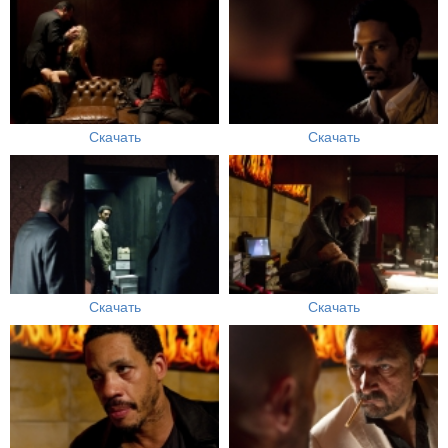
Скачать
Скачать
Скачать
Скачать