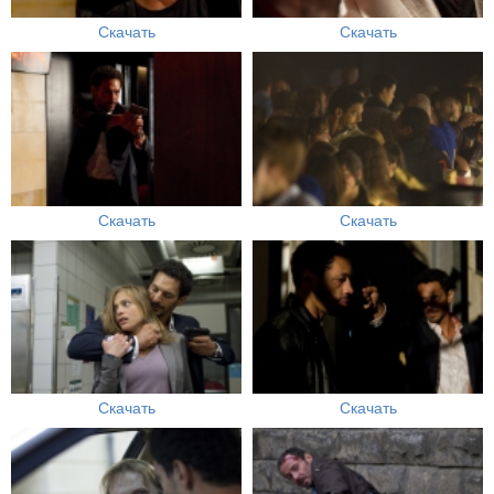
Скачать
Скачать
Скачать
Скачать
Скачать
Скачать