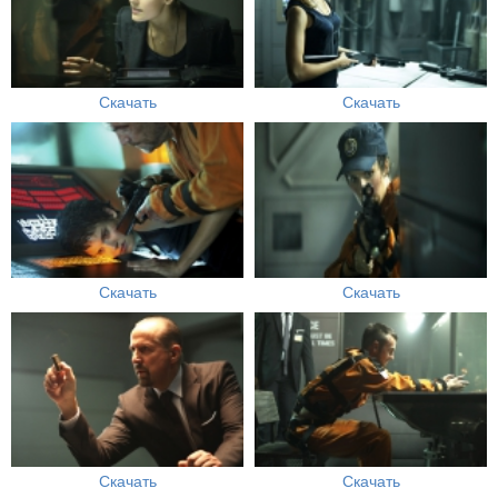
Скачать
Скачать
Скачать
Скачать
Скачать
Скачать