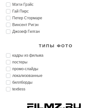
Мэгги Грэйс
Гай Пирс
Петер Стормаре
Винсент Ригэн
Джозеф Гилган
ТИПЫ ФОТО
кадры из фильма
постеры
промо-слайды
локализованные
биллборды
textless