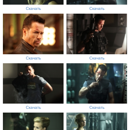
Скачать
Скачать
Скачать
Скачать
Скачать
Скачать