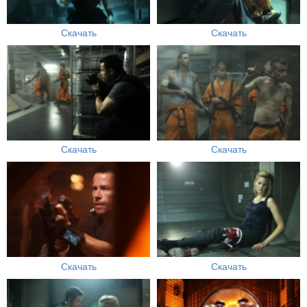
Скачать
Скачать
Скачать
Скачать
Скачать
Скачать