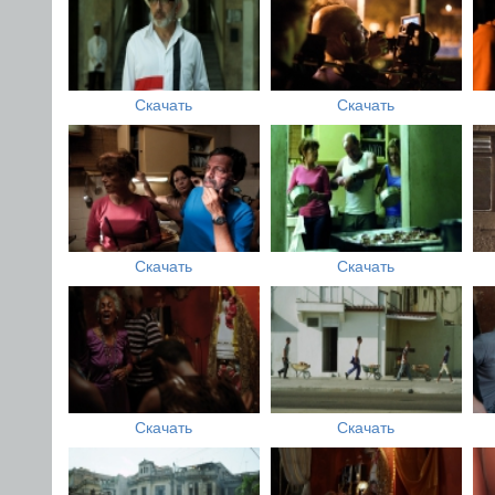
Скачать
Скачать
Скачать
Скачать
Скачать
Скачать