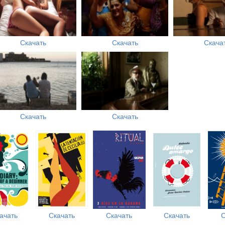
Скачать
Скачать
Скача
Скачать
Скачать
ачать
Скачать
Скачать
Скачать
С