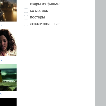
кадры из фильма
со съемок
постеры
локализованные
ть
ть
ть