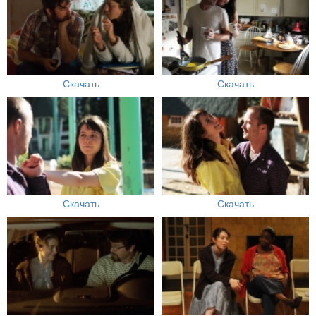
Скачать
Скачать
Скачать
Скачать