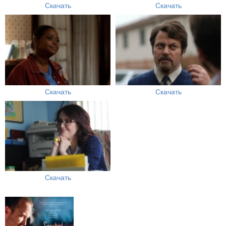
Скачать
Скачать
Скачать
Скачать
Скачать