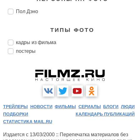
Пол Дэно
ТИПЫ ФОТО
кадры из фильма
постеры
ТРЕЙЛЕРЫ
НОВОСТИ
ФИЛЬМЫ
СЕРИАЛЫ
БЛОГИ
ЛЮДИ
ПОДБОРКИ
КАЛЕНДАРЬ ПУБЛИКАЦИЙ
СТАТИСТИКА MAIL.RU
Издается с 13/03/2000 :: Перепечатка материалов без