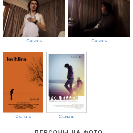
Скачать
Скачать
Скачать
Скачать
ПЕРСОНЫ НА ФОТО