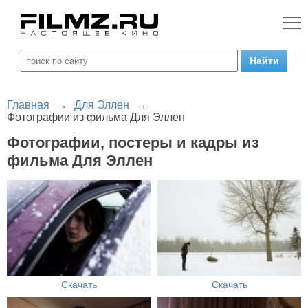
Главная
→
Для Эллен
→
Фотографии из фильма Для Эллен
Фотографии, постеры и кадры из
фильма Для Эллен
Скачать
Скачать