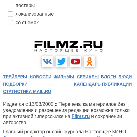
постеры
локализованные
со съемок
ТРЕЙЛЕРЫ
НОВОСТИ
ФИЛЬМЫ
СЕРИАЛЫ
БЛОГИ
ЛЮДИ
ПОДБОРКИ
КАЛЕНДАРЬ ПУБЛИКАЦИЙ
СТАТИСТИКА MAIL.RU
Издается с 13/03/2000 :: Перепечатка материалов без
уведомления и разрешения редакции возможна только
при активной гиперссылке на
Filmz.ru
и сохранении
авторства.
Главный редактор онлайн-журнала Настоящее КИНО