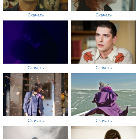
Скачать
Скачать
Скачать
Скачать
Скачать
Скачать