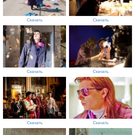
Скачать
Скачать
Скачать
Скачать
Скачать
Скачать