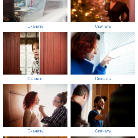
Скачать
Скачать
Скачать
Скачать
Скачать
Скачать