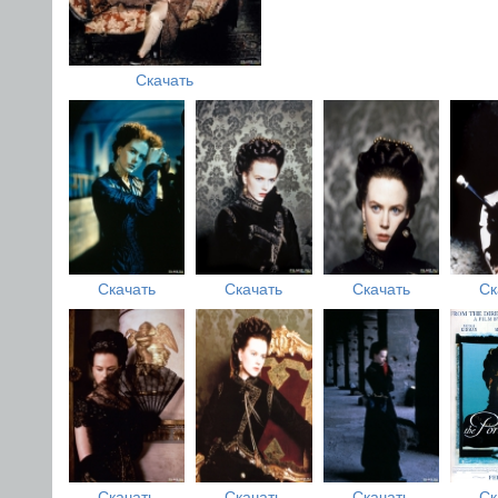
Скачать
Скачать
Скачать
Скачать
Ск
Скачать
Скачать
Скачать
Ск