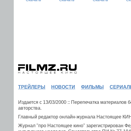
ТРЕЙЛЕРЫ
НОВОСТИ
ФИЛЬМЫ
СЕРИАЛ
Издается с 13/03/2000 :: Перепечатка материалов
авторства.
Главный редактор онлайн-журнала Настоящее К
Журнал "про Настоящее кино" зарегистрирован Фе