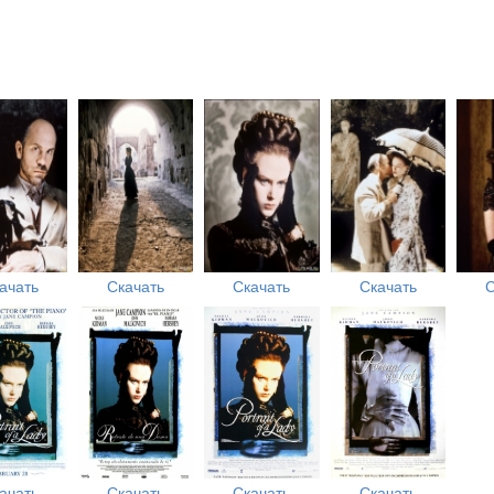
ачать
Скачать
Скачать
Скачать
С
ачать
Скачать
Скачать
Скачать