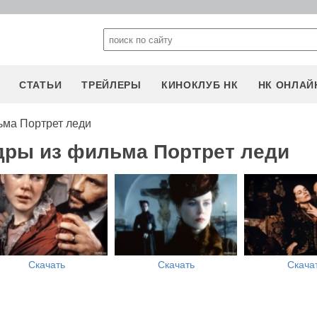
СТАТЬИ
ТРЕЙЛЕРЫ
КИНОКЛУБ НК
НК ОНЛАЙ
ьма Портрет леди
дры из фильма Портрет леди
Скачать
Скачать
Скача