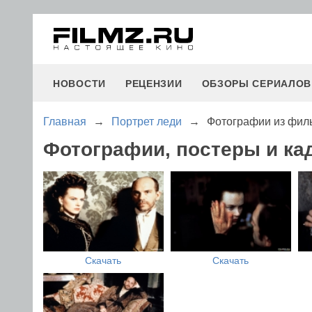
НОВОСТИ
РЕЦЕНЗИИ
ОБЗОРЫ СЕРИАЛОВ
Главная
→
Портрет леди
→
Фотографии из фил
Фотографии, постеры и ка
Скачать
Скачать