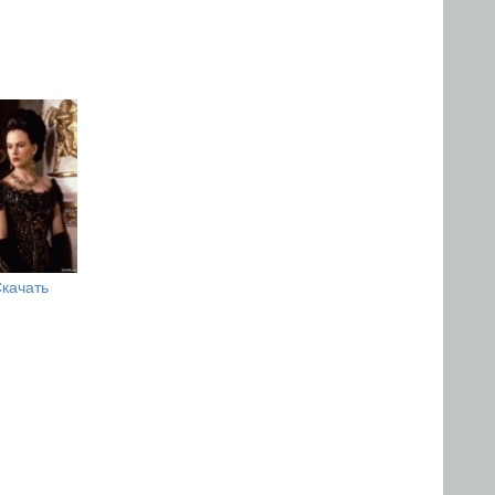
качать