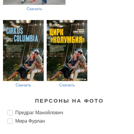
Скачать
Скачать
Скачать
ПЕРСОНЫ НА ФОТО
Предраг Манойлович
Мира Фурлан