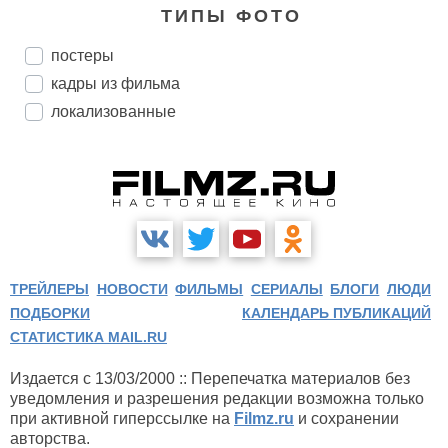
ТИПЫ ФОТО
постеры
кадры из фильма
локализованные
ТРЕЙЛЕРЫ
НОВОСТИ
ФИЛЬМЫ
СЕРИАЛЫ
БЛОГИ
ЛЮДИ
ПОДБОРКИ
КАЛЕНДАРЬ ПУБЛИКАЦИЙ
СТАТИСТИКА MAIL.RU
Издается с 13/03/2000 :: Перепечатка материалов без
уведомления и разрешения редакции возможна только
при активной гиперссылке на
Filmz.ru
и сохранении
авторства.