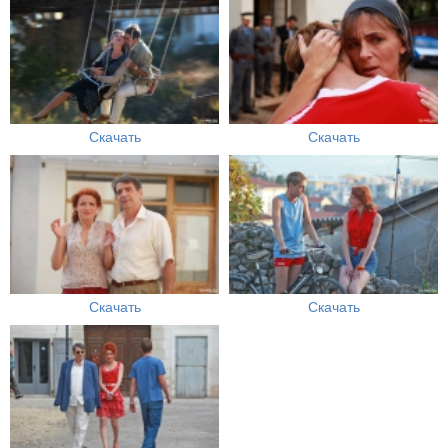
Скачать
Скачать
Скачать
Скачать