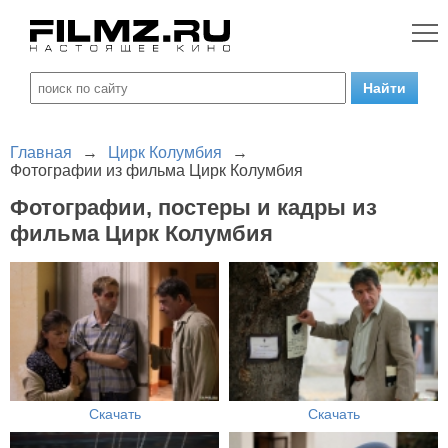
Главная
→
Цирк Колумбия
→
Фотографии из фильма Цирк Колумбия
Фотографии, постеры и кадры из
фильма Цирк Колумбия
Скачать
Скачать