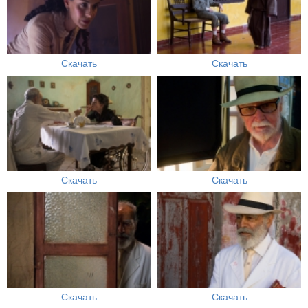
Скачать
Скачать
Скачать
Скачать
Скачать
Скачать