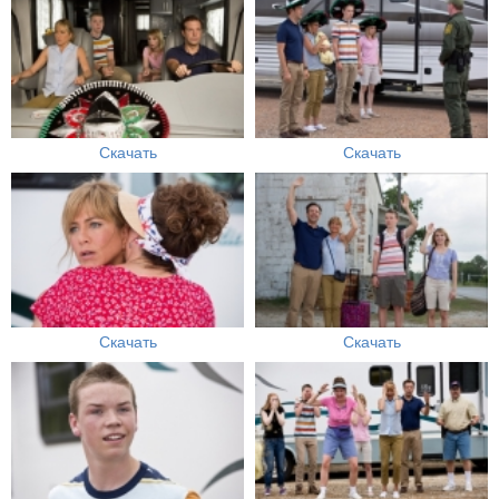
Скачать
Скачать
Скачать
Скачать