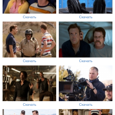
Скачать
Скачать
Скачать
Скачать
Скачать
Скачать