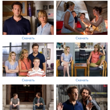
Скачать
Скачать
Скачать
Скачать