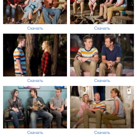
Скачать
Скачать
Скачать
Скачать
Скачать
Скачать