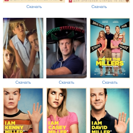
Скачать
Скачать
Скачать
Скачать
Скачать