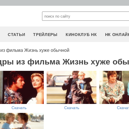
СТАТЬИ
ТРЕЙЛЕРЫ
КИНОКЛУБ НК
НК ОНЛАЙ
из фильма Жизнь хуже обычной
адры из фильма Жизнь хуже об
Скачать
Скачать
Скача