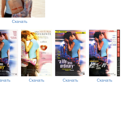
Скачать
ачать
Скачать
Скачать
Скачать