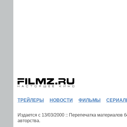
ТРЕЙЛЕРЫ
НОВОСТИ
ФИЛЬМЫ
СЕРИАЛ
Издается с 13/03/2000 :: Перепечатка материалов
авторства.