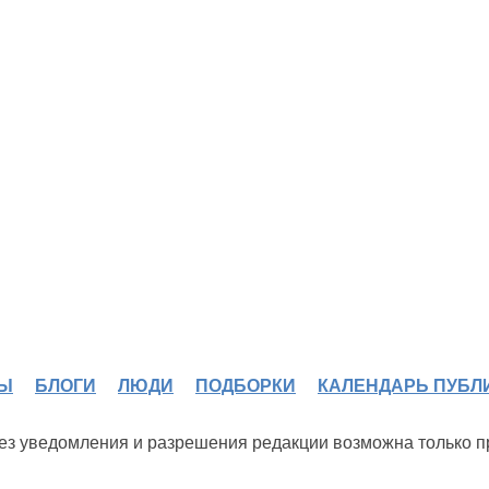
Ы
БЛОГИ
ЛЮДИ
ПОДБОРКИ
КАЛЕНДАРЬ ПУБЛ
 без уведомления и разрешения редакции возможна только 