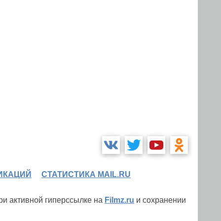
ИКАЦИЙ
СТАТИСТИКА MAIL.RU
при активной гиперссылке на
Filmz.ru
и сохранении