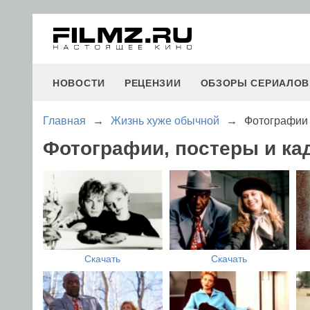
НОВОСТИ
РЕЦЕНЗИИ
ОБЗОРЫ СЕРИАЛОВ
Главная
→
Жизнь хуже обычной
→
Фотографии 
Фотографии, постеры и к
Скачать
Скачать