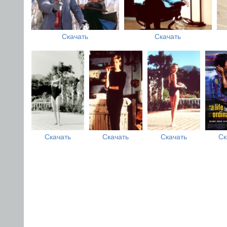
Скачать
Скачать
Скачать
Скачать
Скачать
Ск