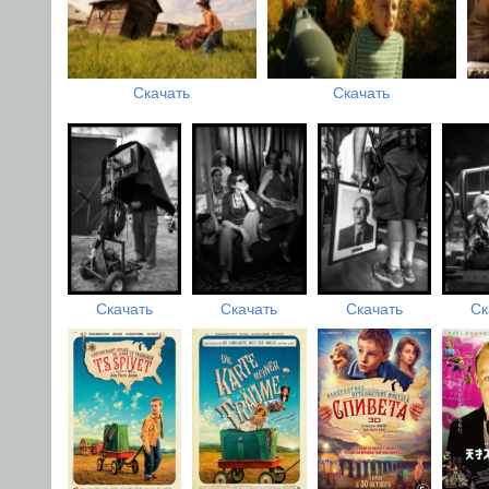
Скачать
Скачать
Скачать
Скачать
Скачать
Ск