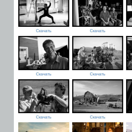
Скачать
Скачать
Скачать
Скачать
Скачать
Скачать