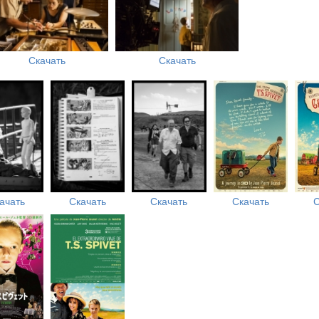
Скачать
Скачать
ачать
Скачать
Скачать
Скачать
С