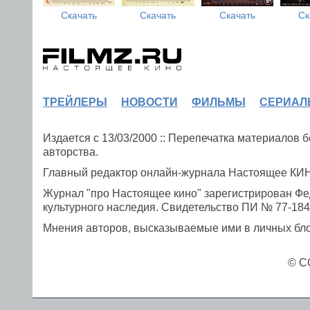
Скачать
Скачать
Скачать
Ск
ТРЕЙЛЕРЫ
НОВОСТИ
ФИЛЬМЫ
СЕРИАЛ
Издается с 13/03/2000 :: Перепечатка материалов
авторства.
Главный редактор онлайн-журнала Настоящее К
Журнал "про Настоящее кино" зарегистрирован Фе
культурного наследия. Свидетельство ПИ № 77-1841
Мнения авторов, высказываемые ими в личных блог
© C