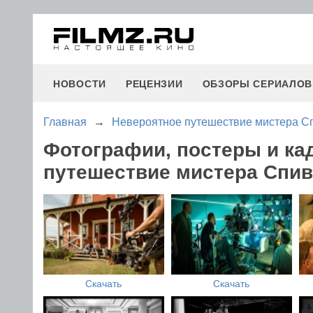
НОВОСТИ
РЕЦЕНЗИИ
ОБЗОРЫ СЕРИАЛОВ
Главная
→
Невероятное путешествие мистера С
Фотографии, постеры и ка
путешествие мистера Спив
Скачать
Скачать